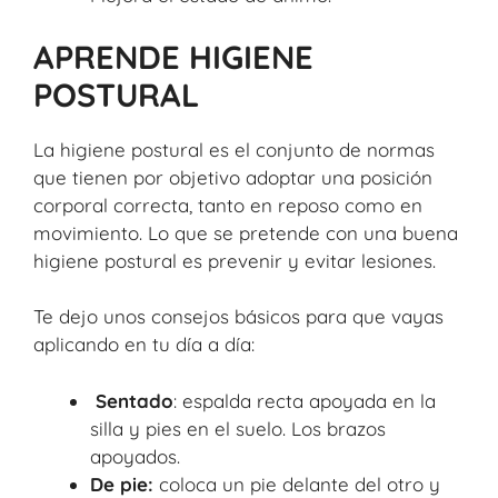
APRENDE HIGIENE
POSTURAL
La higiene postural es el conjunto de normas
que tienen por objetivo adoptar una posición
corporal correcta, tanto en reposo como en
movimiento. Lo que se pretende con una buena
higiene postural es prevenir y evitar lesiones.
Te dejo unos consejos básicos para que vayas
aplicando en tu día a día:
Sentado
: espalda recta apoyada en la
silla y pies en el suelo. Los brazos
apoyados.
De pie:
coloca un pie delante del otro y