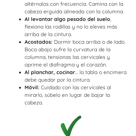
altérnalos con frecuencia. Camina con la
cabeza erguida alineada con la columna.
Al levantar algo pesado del suelo
,
flexiona las rodillas y no lo eleves más
arriba de la cintura.
Acostados:
Dormir boca arriba o de lado.
Boca abajo sufre la curvatura de la
columna, tensionas las cervicales y
oprime el diafragma y el corazón.
Al planchar, cocinar
… la tabla o encimera
debe quedar por la cintura.
Móvil:
Cuidado con las cervicales al
mirarlo, súbelo en lugar de bajar la
cabeza.