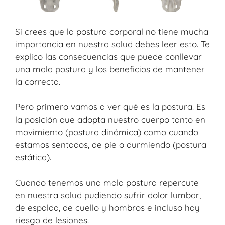
Si crees que la postura corporal no tiene mucha
importancia en nuestra salud debes leer esto. Te
explico las consecuencias que puede conllevar
una mala postura y los beneficios de mantener
la correcta.
Pero primero vamos a ver qué es la postura. Es
la posición que adopta nuestro cuerpo tanto en
movimiento (postura dinámica) como cuando
estamos sentados, de pie o durmiendo (postura
estática).
Cuando tenemos una mala postura repercute
en nuestra salud pudiendo sufrir dolor lumbar,
de espalda, de cuello y hombros e incluso hay
riesgo de lesiones.