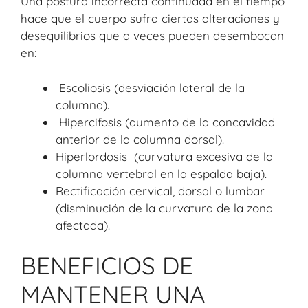
Una postura incorrecta continuada en el tiempo
hace que el cuerpo sufra ciertas alteraciones y
desequilibrios que a veces pueden desembocan
en:
Escoliosis (desviación lateral de la
columna).
Hipercifosis (aumento de la concavidad
anterior de la columna dorsal).
Hiperlordosis (curvatura excesiva de la
columna vertebral en la espalda baja).
Rectificación cervical, dorsal o lumbar
(disminución de la curvatura de la zona
afectada).
BENEFICIOS DE
MANTENER UNA