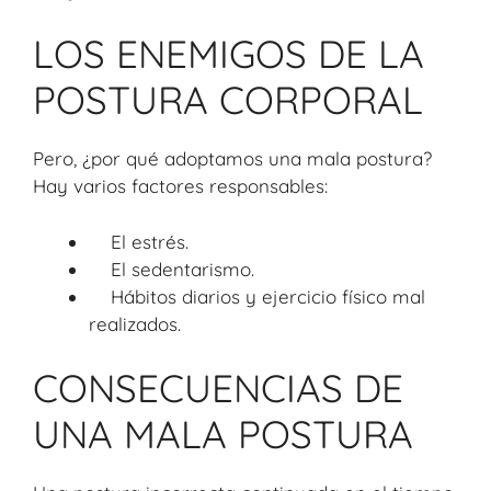
LOS ENEMIGOS DE LA
POSTURA CORPORAL
Pero, ¿por qué adoptamos una mala postura?
Hay varios factores responsables:
El estrés.
El sedentarismo.
Hábitos diarios y ejercicio físico mal
realizados.
CONSECUENCIAS DE
UNA MALA POSTURA