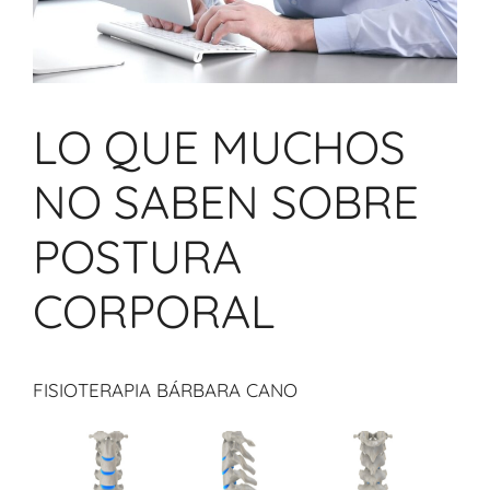
LO QUE MUCHOS
NO SABEN SOBRE
POSTURA
CORPORAL
FISIOTERAPIA BÁRBARA CANO